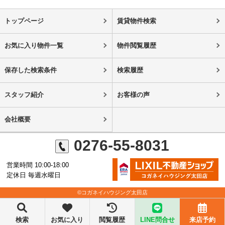
トップページ
賃貸物件検索
お気に入り物件一覧
物件閲覧履歴
保存した検索条件
検索履歴
スタッフ紹介
お客様の声
会社概要
0276-55-8031
営業時間 10:00-18:00
定休日 毎週水曜日
©コガネイハウジング太田店
検索
お気に入り
閲覧履歴
LINE問合せ
来店予約