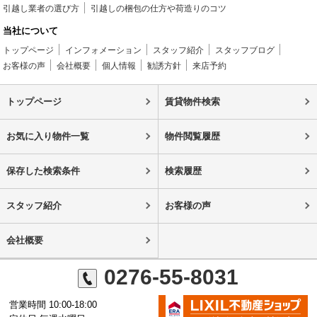
引越し業者の選び方
引越しの梱包の仕方や荷造りのコツ
当社について
トップページ
インフォメーション
スタッフ紹介
スタッフブログ
お客様の声
会社概要
個人情報
勧誘方針
来店予約
トップページ
賃貸物件検索
お気に入り物件一覧
物件閲覧履歴
保存した検索条件
検索履歴
スタッフ紹介
お客様の声
会社概要
0276-55-8031
営業時間 10:00-18:00