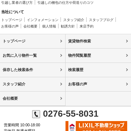
引越し業者の選び方
引越しの梱包の仕方や荷造りのコツ
当社について
トップページ
インフォメーション
スタッフ紹介
スタッフブログ
お客様の声
会社概要
個人情報
勧誘方針
来店予約
トップページ
賃貸物件検索
お気に入り物件一覧
物件閲覧履歴
保存した検索条件
検索履歴
スタッフ紹介
お客様の声
会社概要
0276-55-8031
営業時間 10:00-18:00
定休日 毎週水曜日