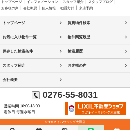
トップページ
インフォメーション
スタッフ紹介
スタッフブログ
お客様の声
会社概要
個人情報
勧誘方針
来店予約
トップページ
賃貸物件検索
お気に入り物件一覧
物件閲覧履歴
保存した検索条件
検索履歴
スタッフ紹介
お客様の声
会社概要
0276-55-8031
営業時間 10:00-18:00
定休日 毎週水曜日
©コガネイハウジング太田店