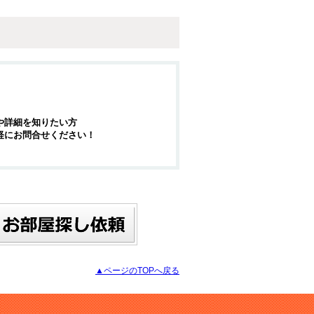
や詳細を知りたい方
軽にお問合せください！
▲ページのTOPへ戻る