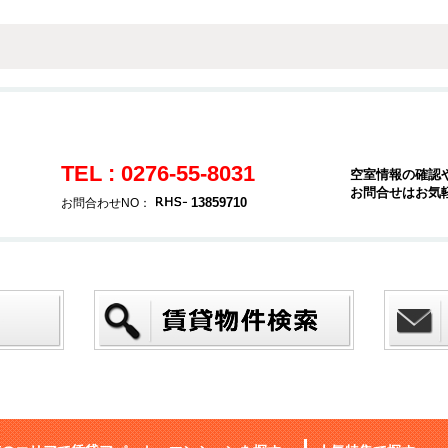
TEL : 0276-55-8031
空室情報の確認
お問合せはお気
13859710
お問合わせNO：