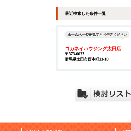
最近検索した条件一覧
コガネイハウジング太田店
〒373-0033
群馬県太田市西本町11-10