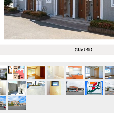
【建物外観】