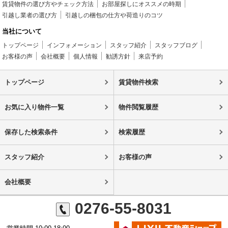
賃貸物件の選び方やチェック方法
お部屋探しにオススメの時期
引越し業者の選び方
引越しの梱包の仕方や荷造りのコツ
当社について
トップページ
インフォメーション
スタッフ紹介
スタッフブログ
お客様の声
会社概要
個人情報
勧誘方針
来店予約
トップページ
賃貸物件検索
お気に入り物件一覧
物件閲覧履歴
保存した検索条件
検索履歴
スタッフ紹介
お客様の声
会社概要
0276-55-8031