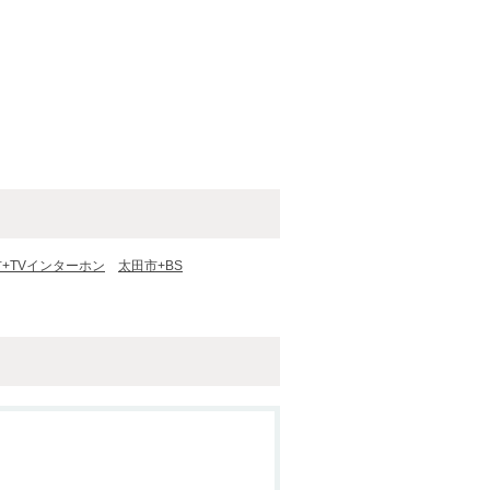
+TVインターホン
太田市+BS