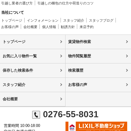
引越し業者の選び方
引越しの梱包の仕方や荷造りのコツ
当社について
トップページ
インフォメーション
スタッフ紹介
スタッフブログ
お客様の声
会社概要
個人情報
勧誘方針
来店予約
トップページ
賃貸物件検索
お気に入り物件一覧
物件閲覧履歴
保存した検索条件
検索履歴
スタッフ紹介
お客様の声
会社概要
0276-55-8031
営業時間 10:00-18:00