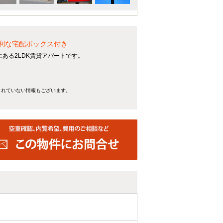
便利な宅配ボックス付き
ある2LDK賃貸アパートです。
きれていない情報もございます。