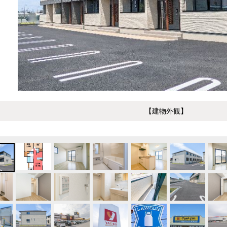
【建物外観】