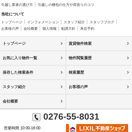
引越し業者の選び方
引越しの梱包の仕方や荷造りのコツ
当社について
トップページ
インフォメーション
スタッフ紹介
スタッフブログ
お客様の声
会社概要
個人情報
勧誘方針
来店予約
トップページ
賃貸物件検索
お気に入り物件一覧
物件閲覧履歴
保存した検索条件
検索履歴
スタッフ紹介
お客様の声
会社概要
0276-55-8031
営業時間 10:00-18:00