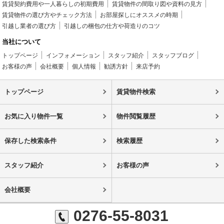
賃貸契約費用や一人暮らしの初期費用
賃貸物件の間取り図や資料の見方
賃貸物件の選び方やチェック方法
お部屋探しにオススメの時期
引越し業者の選び方
引越しの梱包の仕方や荷造りのコツ
当社について
トップページ
インフォメーション
スタッフ紹介
スタッフブログ
お客様の声
会社概要
個人情報
勧誘方針
来店予約
トップページ
賃貸物件検索
お気に入り物件一覧
物件閲覧履歴
保存した検索条件
検索履歴
スタッフ紹介
お客様の声
会社概要
0276-55-8031