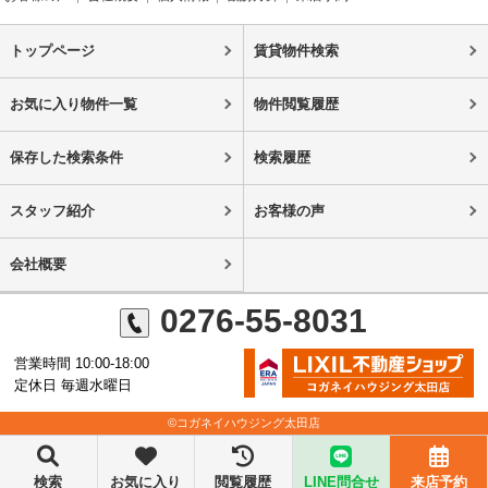
トップページ
賃貸物件検索
お気に入り物件一覧
物件閲覧履歴
保存した検索条件
検索履歴
スタッフ紹介
お客様の声
会社概要
0276-55-8031
営業時間 10:00-18:00
定休日 毎週水曜日
©コガネイハウジング太田店
検索
お気に入り
閲覧履歴
LINE問合せ
来店予約