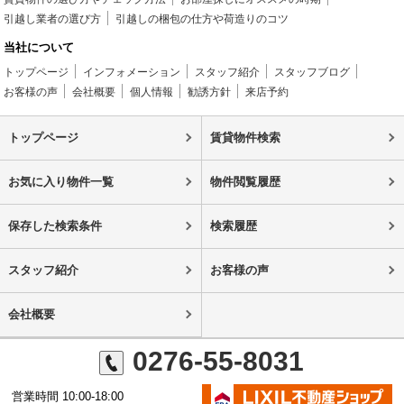
引越し業者の選び方
引越しの梱包の仕方や荷造りのコツ
当社について
トップページ
インフォメーション
スタッフ紹介
スタッフブログ
お客様の声
会社概要
個人情報
勧誘方針
来店予約
トップページ
賃貸物件検索
お気に入り物件一覧
物件閲覧履歴
保存した検索条件
検索履歴
スタッフ紹介
お客様の声
会社概要
0276-55-8031
営業時間 10:00-18:00