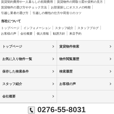
賃貸契約費用や一人暮らしの初期費用
賃貸物件の間取り図や資料の見方
賃貸物件の選び方やチェック方法
お部屋探しにオススメの時期
引越し業者の選び方
引越しの梱包の仕方や荷造りのコツ
当社について
トップページ
インフォメーション
スタッフ紹介
スタッフブログ
お客様の声
会社概要
個人情報
勧誘方針
来店予約
トップページ
賃貸物件検索
お気に入り物件一覧
物件閲覧履歴
保存した検索条件
検索履歴
スタッフ紹介
お客様の声
会社概要
0276-55-8031