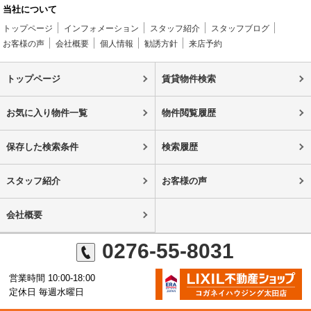
当社について
トップページ
インフォメーション
スタッフ紹介
スタッフブログ
お客様の声
会社概要
個人情報
勧誘方針
来店予約
トップページ
賃貸物件検索
お気に入り物件一覧
物件閲覧履歴
保存した検索条件
検索履歴
スタッフ紹介
お客様の声
会社概要
0276-55-8031
営業時間 10:00-18:00
定休日 毎週水曜日