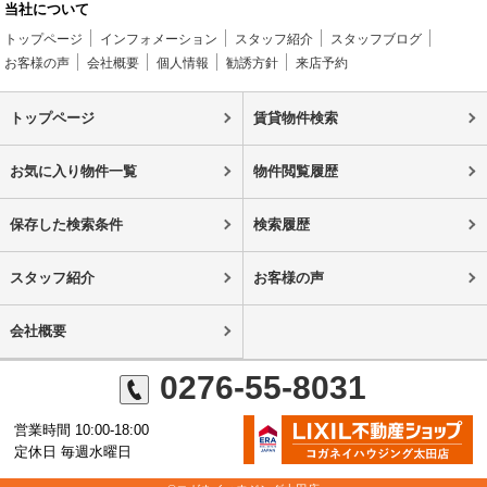
当社について
トップページ
インフォメーション
スタッフ紹介
スタッフブログ
お客様の声
会社概要
個人情報
勧誘方針
来店予約
トップページ
賃貸物件検索
お気に入り物件一覧
物件閲覧履歴
保存した検索条件
検索履歴
スタッフ紹介
お客様の声
会社概要
0276-55-8031
営業時間 10:00-18:00
定休日 毎週水曜日