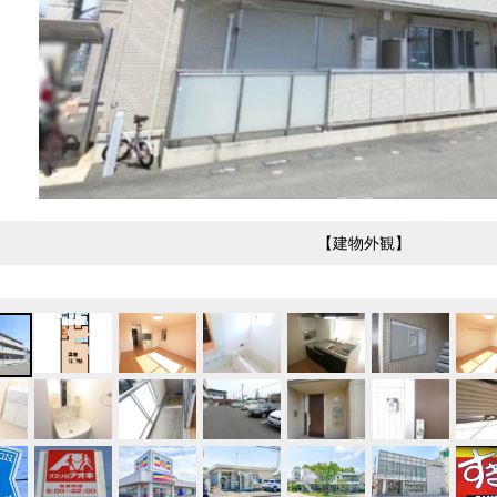
【建物外観】