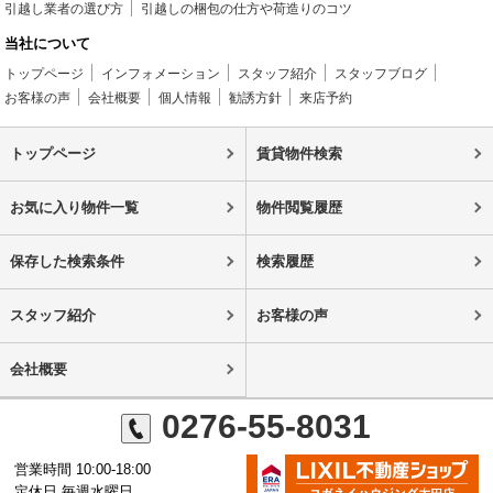
引越し業者の選び方
引越しの梱包の仕方や荷造りのコツ
当社について
トップページ
インフォメーション
スタッフ紹介
スタッフブログ
お客様の声
会社概要
個人情報
勧誘方針
来店予約
トップページ
賃貸物件検索
お気に入り物件一覧
物件閲覧履歴
保存した検索条件
検索履歴
スタッフ紹介
お客様の声
会社概要
0276-55-8031
営業時間 10:00-18:00
定休日 毎週水曜日