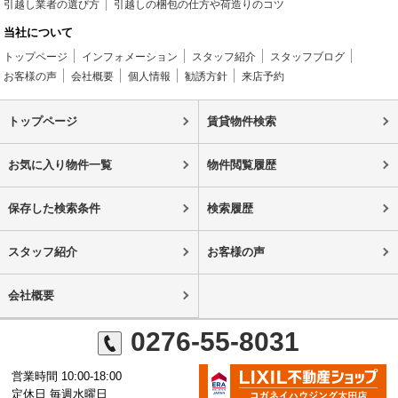
引越し業者の選び方
引越しの梱包の仕方や荷造りのコツ
当社について
トップページ
インフォメーション
スタッフ紹介
スタッフブログ
お客様の声
会社概要
個人情報
勧誘方針
来店予約
トップページ
賃貸物件検索
お気に入り物件一覧
物件閲覧履歴
保存した検索条件
検索履歴
スタッフ紹介
お客様の声
会社概要
0276-55-8031
営業時間 10:00-18:00
定休日 毎週水曜日