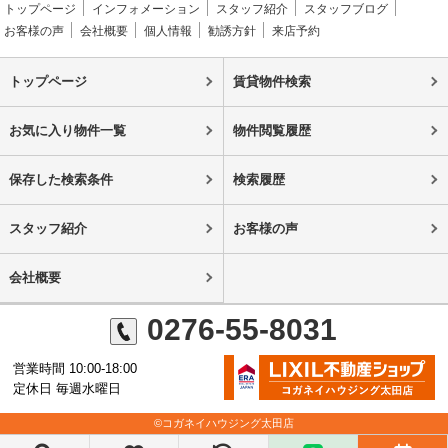
トップページ
インフォメーション
スタッフ紹介
スタッフブログ
お客様の声
会社概要
個人情報
勧誘方針
来店予約
トップページ
賃貸物件検索
お気に入り物件一覧
物件閲覧履歴
保存した検索条件
検索履歴
スタッフ紹介
お客様の声
会社概要
0276-55-8031
営業時間 10:00-18:00
定休日 毎週水曜日
©コガネイハウジング太田店