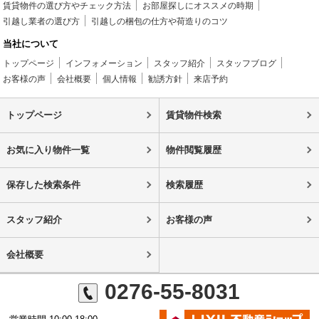
賃貸物件の選び方やチェック方法
お部屋探しにオススメの時期
引越し業者の選び方
引越しの梱包の仕方や荷造りのコツ
当社について
トップページ
インフォメーション
スタッフ紹介
スタッフブログ
お客様の声
会社概要
個人情報
勧誘方針
来店予約
トップページ
賃貸物件検索
お気に入り物件一覧
物件閲覧履歴
保存した検索条件
検索履歴
スタッフ紹介
お客様の声
会社概要
0276-55-8031