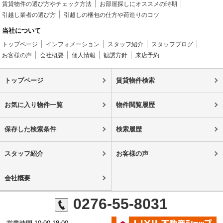
賃貸物件の選び方やチェック方法
お部屋探しにオススメの時期
引越し業者の選び方
引越しの梱包の仕方や荷造りのコツ
当社について
トップページ
インフォメーション
スタッフ紹介
スタッフブログ
お客様の声
会社概要
個人情報
勧誘方針
来店予約
トップページ
賃貸物件検索
お気に入り物件一覧
物件閲覧履歴
保存した検索条件
検索履歴
スタッフ紹介
お客様の声
会社概要
0276-55-8031