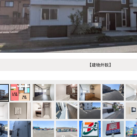
【建物外観】