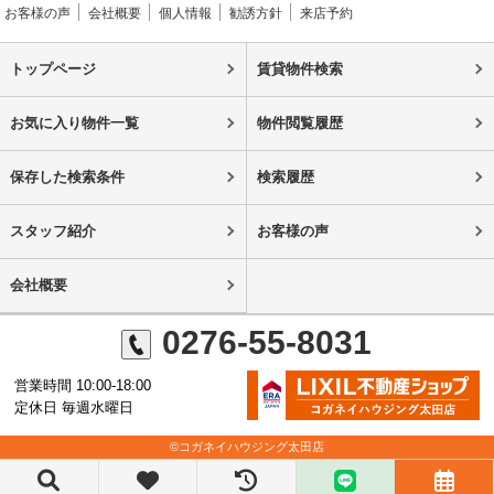
お客様の声
会社概要
個人情報
勧誘方針
来店予約
トップページ
賃貸物件検索
お気に入り物件一覧
物件閲覧履歴
保存した検索条件
検索履歴
スタッフ紹介
お客様の声
会社概要
0276-55-8031
営業時間 10:00-18:00
定休日 毎週水曜日
©コガネイハウジング太田店