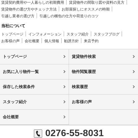
賃貸契約費用や一人暮らしの初期費用
賃貸物件の間取り図や資料の見方
賃貸物件の選び方やチェック方法
お部屋探しにオススメの時期
引越し業者の選び方
引越しの梱包の仕方や荷造りのコツ
当社について
トップページ
インフォメーション
スタッフ紹介
スタッフブログ
お客様の声
会社概要
個人情報
勧誘方針
来店予約
トップページ
賃貸物件検索
お気に入り物件一覧
物件閲覧履歴
保存した検索条件
検索履歴
スタッフ紹介
お客様の声
会社概要
0276-55-8031