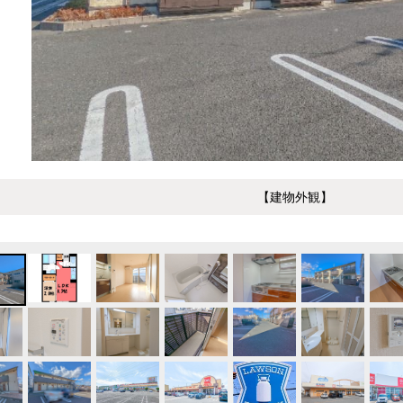
【建物外観】