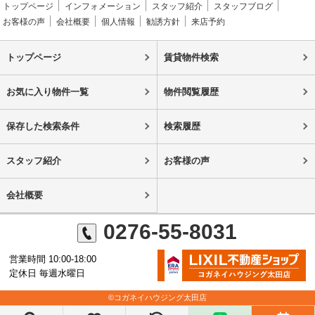
トップページ
インフォメーション
スタッフ紹介
スタッフブログ
お客様の声
会社概要
個人情報
勧誘方針
来店予約
トップページ
賃貸物件検索
お気に入り物件一覧
物件閲覧履歴
保存した検索条件
検索履歴
スタッフ紹介
お客様の声
会社概要
0276-55-8031
営業時間 10:00-18:00
定休日 毎週水曜日
©コガネイハウジング太田店